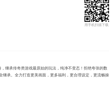
用手机扫描下载
手游，继承传奇类游戏最原始的玩法，纯净不变态！拒绝夸张的数
素全继承。全力打造更美画面，更多福利，更合理设定，更流畅操