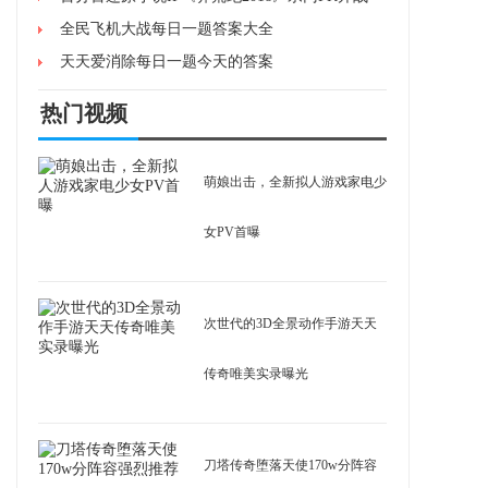
全民飞机大战每日一题答案大全
天天爱消除每日一题今天的答案
热门视频
萌娘出击，全新拟人游戏家电少
女PV首曝
次世代的3D全景动作手游天天
传奇唯美实录曝光
刀塔传奇堕落天使170w分阵容