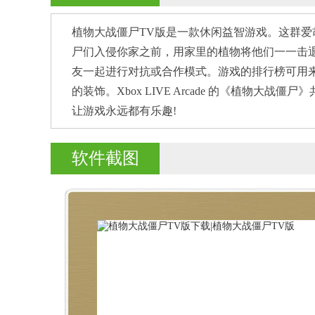
植物大战僵尸TV版是一款休闲益智游戏。这群
尸们入侵你家之前，用家里的植物将他们一一击
友一起进行对抗或合作模式。游戏的排行榜可用
的装饰。Xbox LIVE Arcade 的《植物
让游戏永远都有乐趣!
软件截图