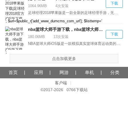
下载
1064.96MB
4次安装
足球经理2018苹果版是一款全新的足球经理手游，无论您...
'; $url=$public_r['add_www_dumcms_com_url']; $listtemp='
nba篮球大师手游下载，nba篮球大师手游iOS版下载
下载
180.06MB
13次安装
NBA篮球大师iOS版是一款模拟真实篮球体育运动类的手游...
';
点击加载更多
首页
应用
网游
单机
分类
客户端
|
©2017-
2026 0766下载站