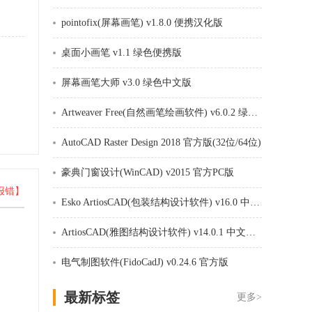
pointofix(屏幕画笔) v1.8.0 便携汉化版
桌面小画笔 v1.1 绿色便携版
屏幕画笔大师 v3.0 绿色中文版
Artweaver Free(自然画笔绘画软件) v6.0.2 绿色便携版
AutoCAD Raster Design 2018 官方版(32位/64位)
豪典门窗设计(WinCAD) v2015 官方PC版
报错】
Esko ArtiosCAD(包装结构设计软件) v16.0 中文版
ArtiosCAD(雅图结构设计软件) v14.0.1 中文版(附安装教程)
电气制图软件(FidoCadJ) v0.24.6 官方版
最新标签
更多>