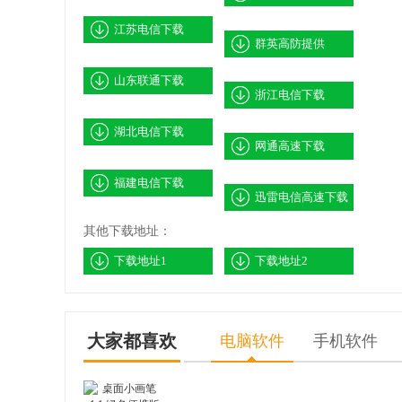
江苏电信下载
群英高防提供
山东联通下载
浙江电信下载
湖北电信下载
网通高速下载
福建电信下载
迅雷电信高速下载
其他下载地址：
下载地址1
下载地址2
大家都喜欢
电脑软件
手机软件