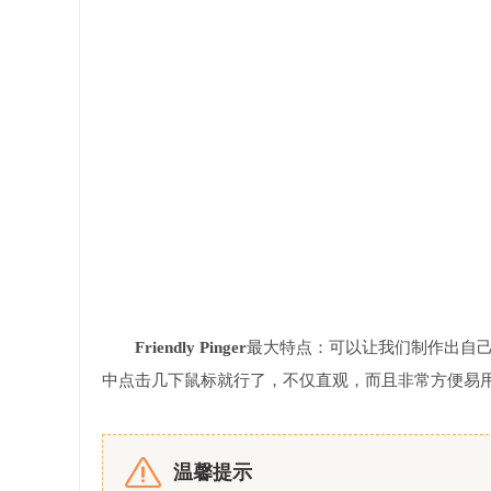
Friendly Pinger
最大特点：可以让我们制作出自
中点击几下鼠标就行了，不仅直观，而且非常方便易
温馨提示