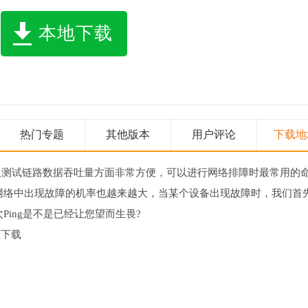
本地下载
热门专题
其他版本
用户评论
下载地
及测试链路数据吞吐量方面非常方便，可以进行网络排障时最常用的
网络中出现故障的机率也越来越大，当某个设备出现故障时，我们首
ing是不是已经让您望而生畏?