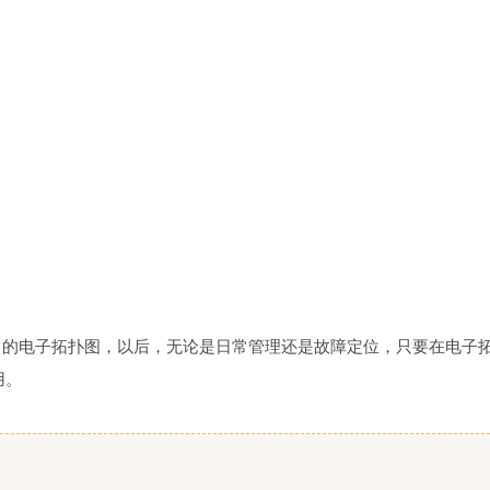
己的电子拓扑图，以后，无论是日常管理还是故障定位，只要在电子
用。