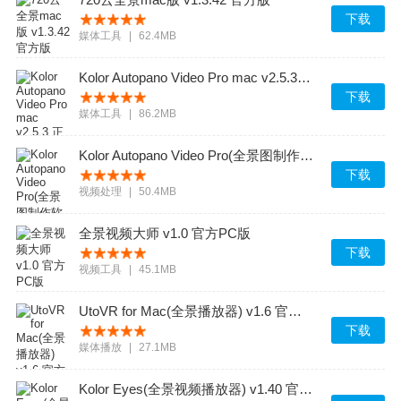
下载
媒体工具
|
62.4MB
Kolor Autopano Video Pro mac v2.5.3 正式版
下载
媒体工具
|
86.2MB
Kolor Autopano Video Pro(全景图制作软件) v1.5.1 官方免费版
下载
视频处理
|
50.4MB
全景视频大师 v1.0 官方PC版
下载
视频工具
|
45.1MB
UtoVR for Mac(全景播放器) v1.6 官方最新版
下载
媒体播放
|
27.1MB
Kolor Eyes(全景视频播放器) v1.40 官方最新版